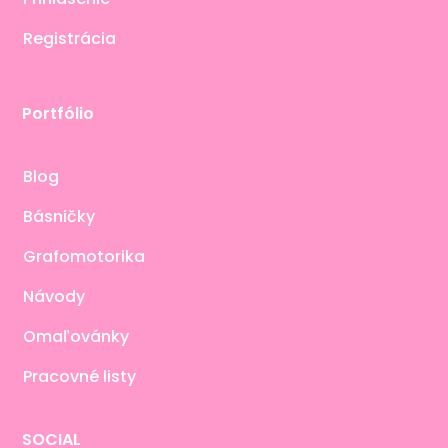
Registrácia
Portfólio
Blog
Básničky
Grafomotorika
Návody
Omaľovánky
Pracovné listy
SOCIAL