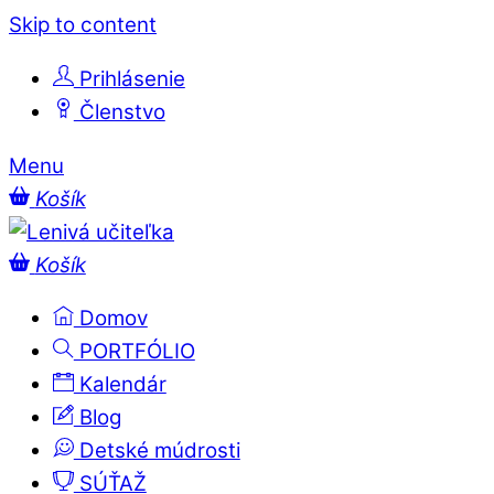
Skip to content
Prihlásenie
Členstvo
Menu
Košík
Košík
Domov
PORTFÓLIO
Kalendár
Blog
Detské múdrosti
SÚŤAŽ