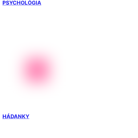
PSYCHOLÓGIA
HÁDANKY