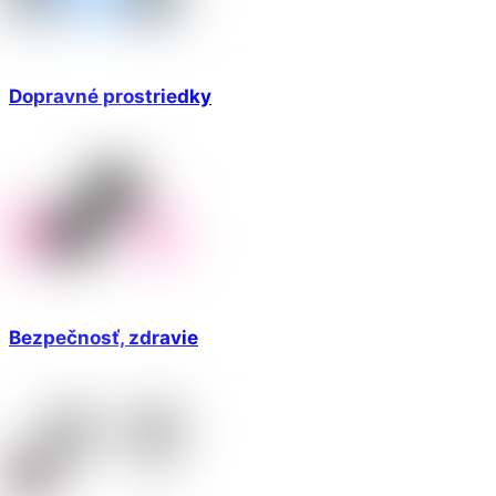
Dopravné prostriedky
Bezpečnosť, zdravie