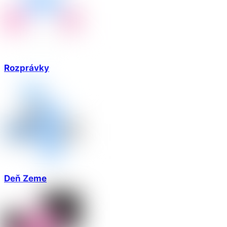
Rozprávky
Deň Zeme