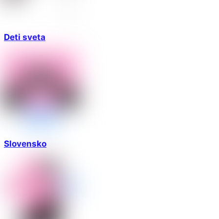
Deti sveta
Slovensko