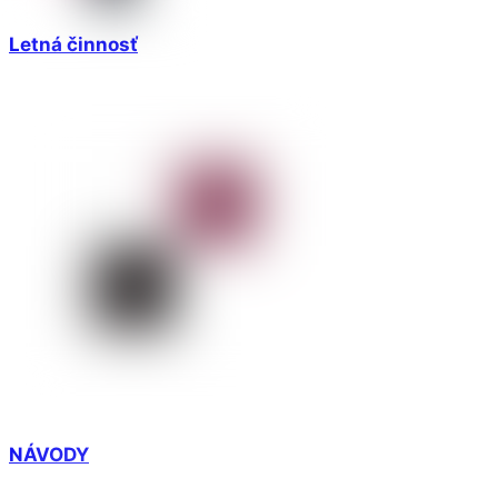
Letná činnosť
NÁVODY