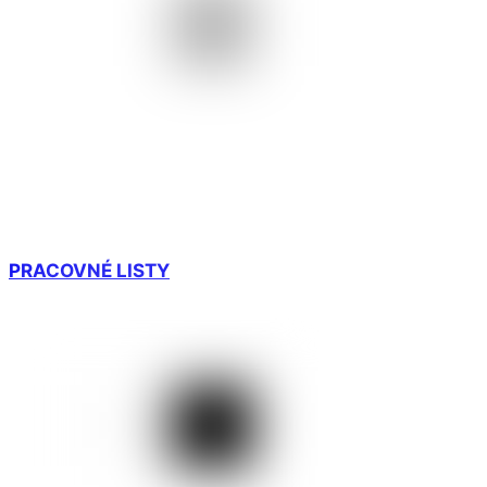
PRACOVNÉ LISTY