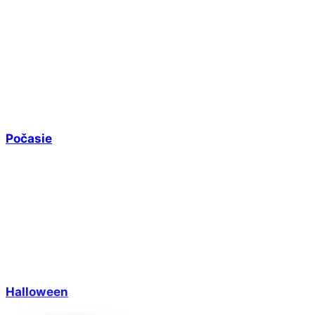
Počasie
Halloween