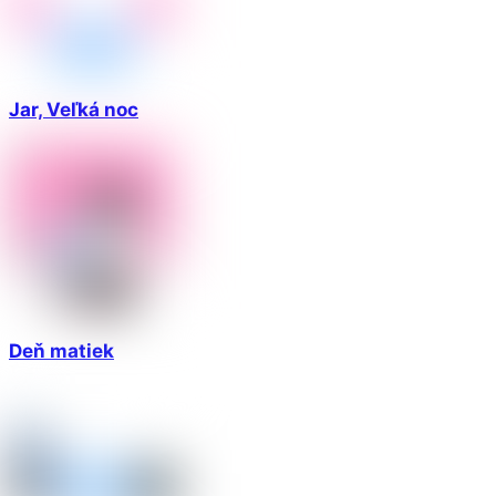
Jar, Veľká noc
Deň matiek