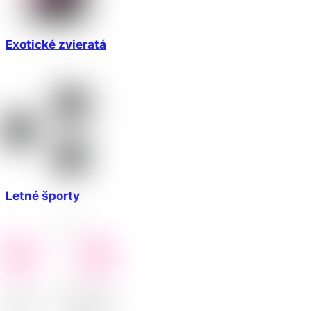
Exotické zvieratá
Letné športy