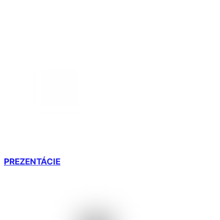
PREZENTÁCIE