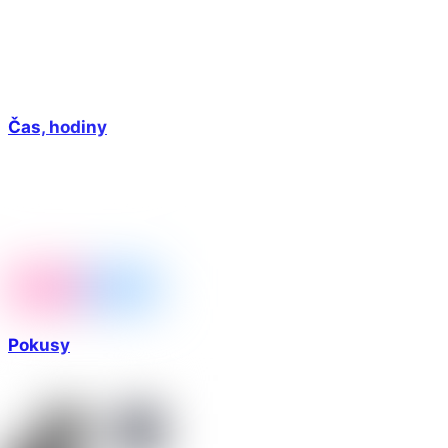
Čas, hodiny
Pokusy