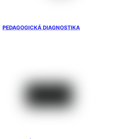
PEDAGOGICKÁ DIAGNOSTIKA