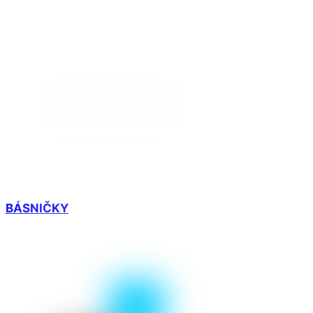
BÁSNIČKY