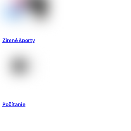
Zimné športy
Počítanie