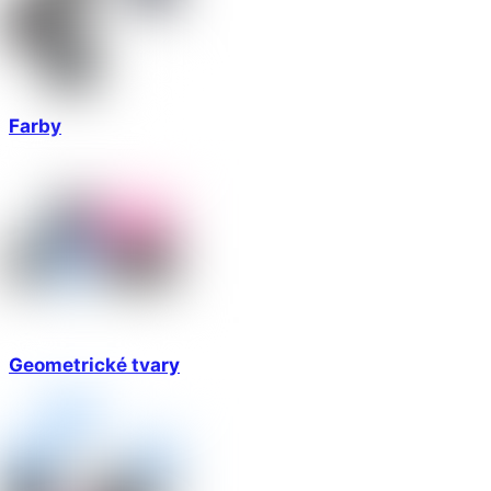
Farby
Geometrické tvary