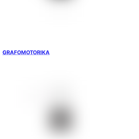
GRAFOMOTORIKA