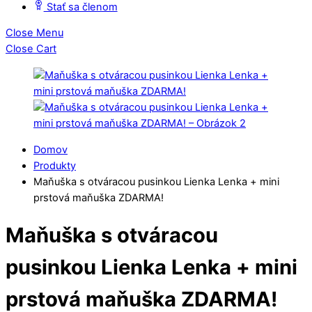
Stať sa členom
Close Menu
Close Cart
Domov
Produkty
Maňuška s otváracou pusinkou Lienka Lenka + mini
prstová maňuška ZDARMA!
Maňuška s otváracou
pusinkou Lienka Lenka + mini
prstová maňuška ZDARMA!