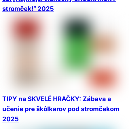
stromček!“ 2025
TIPY na SKVELÉ HRAČKY: Zábava a
učenie pre škôlkarov pod stromčekom
2025