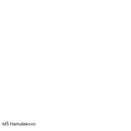
MŠ Hamuliakovo