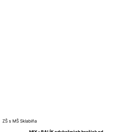
ZŠ s MŠ Sklabiňa