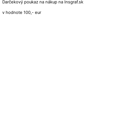
Darčekový poukaz na nákup na Insgraf.sk
v hodnote 100,- eur