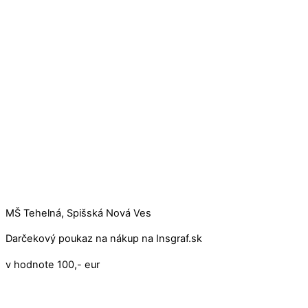
MŠ Tehelná, Spišská Nová Ves
Darčekový poukaz na nákup na Insgraf.sk
v hodnote 100,- eur