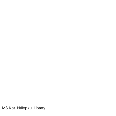
MŠ Kpt. Nálepku, Lipany