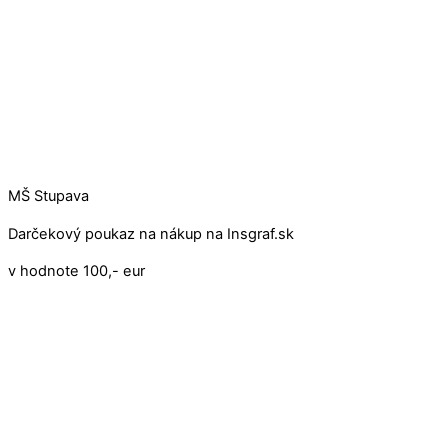
MŠ Stupava
Darčekový poukaz na nákup na Insgraf.sk
v hodnote 100,- eur