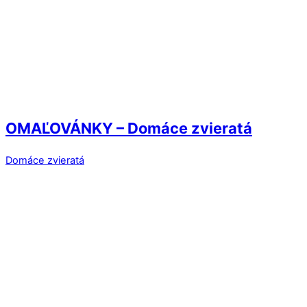
OMAĽOVÁNKY – Domáce zvieratá
Domáce zvieratá