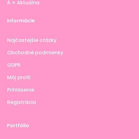
Á = Aktuálna
Informácie
Najčastejšie otázky
Obchodné podmienky
GDPR
Môj profil
Prihlásenie
Registrácia
Portfólio