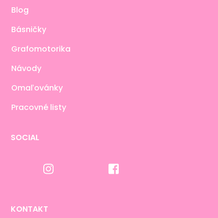
Blog
Básničky
Grafomotorika
Návody
Omaľovánky
Pracovné listy
SOCIAL
KONTAKT