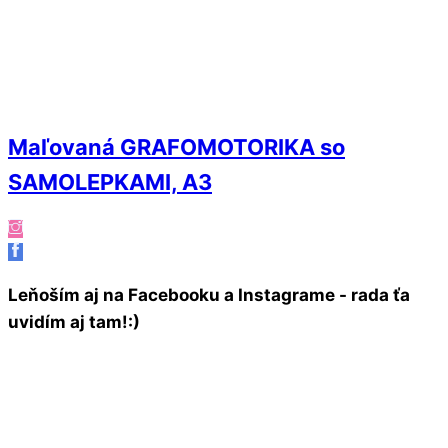
Maľovaná GRAFOMOTORIKA so
SAMOLEPKAMI, A3
Leňoším aj na Facebooku a Instagrame - rada ťa
uvidím aj tam!:)