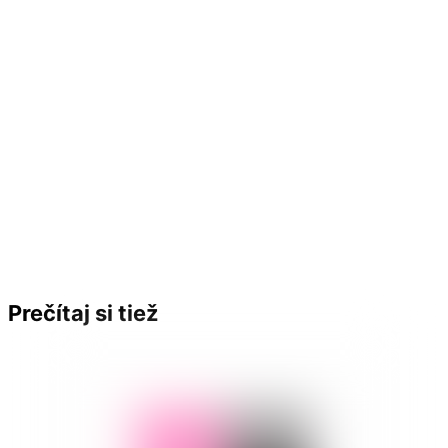
Prečítaj si tiež