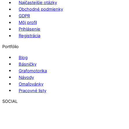
Najčastejšie otázky
Obchodné podmienky
GDPR
Môj profil
Prihlásenie
Registrácia
Portfólio
Blog
Básničky
Grafomotorika
Návody
Omaľovánky
Pracovné listy
SOCIAL