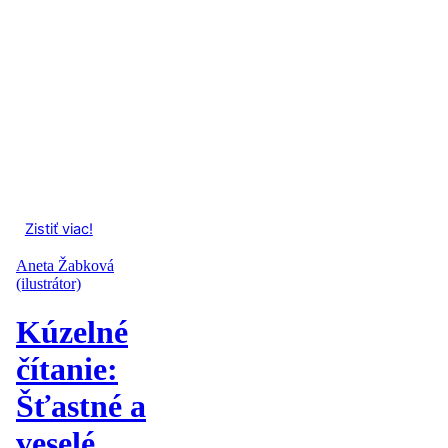
Zistiť viac!