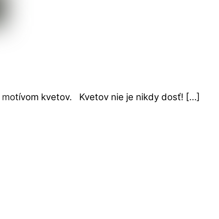
 motívom kvetov. Kvetov nie je nikdy dosť! […]