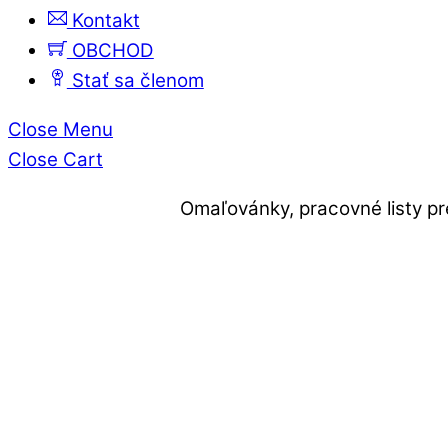
Kontakt
OBCHOD
Stať sa členom
Close Menu
Close Cart
Omaľovánky, pracovné listy pr