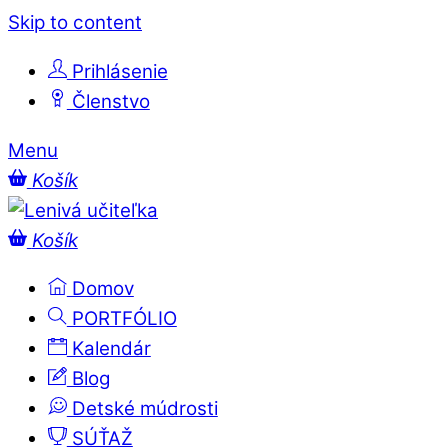
Skip to content
Prihlásenie
Členstvo
Menu
Košík
Košík
Domov
PORTFÓLIO
Kalendár
Blog
Detské múdrosti
SÚŤAŽ