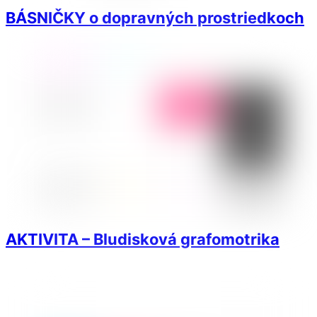
BÁSNIČKY o dopravných prostriedkoch
AKTIVITA – Bludisková grafomotrika