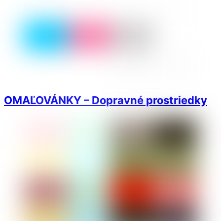
OMAĽOVÁNKY – Dopravné prostriedky