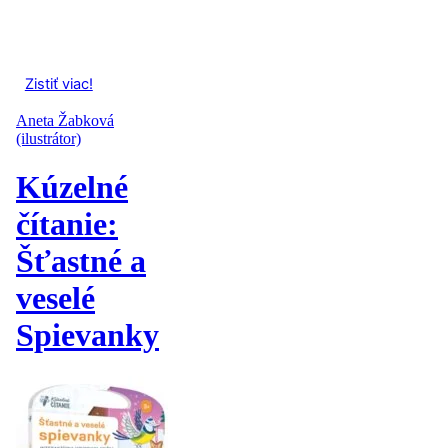
Zistiť viac!