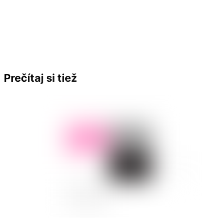
Prečítaj si tiež