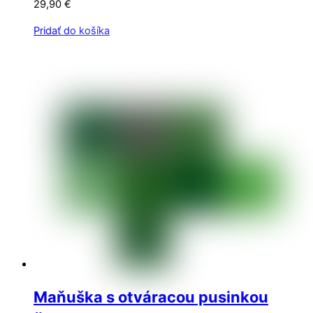
29,90
€
Pridať do košíka
Maňuška s otváracou pusinkou