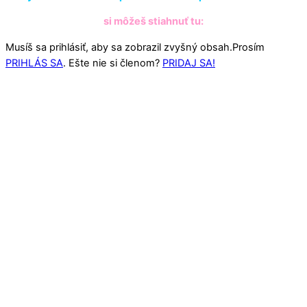
si môžeš stiahnuť tu:
Musíš sa prihlásiť, aby sa zobrazil zvyšný obsah.Prosím
PRIHLÁS SA
. Ešte nie si členom?
PRIDAJ SA!