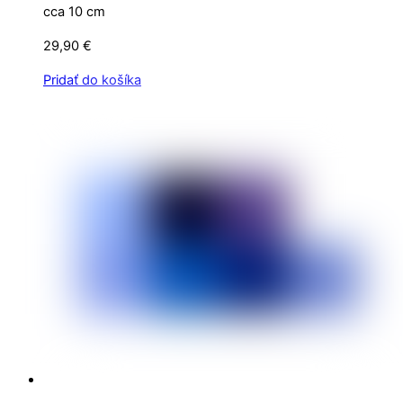
cca 10 cm
29,90
€
Pridať do košíka