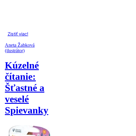
Zistiť viac!