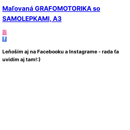
Maľovaná GRAFOMOTORIKA so
SAMOLEPKAMI, A3
Leňoším aj na Facebooku a Instagrame - rada ťa
uvidím aj tam!:)