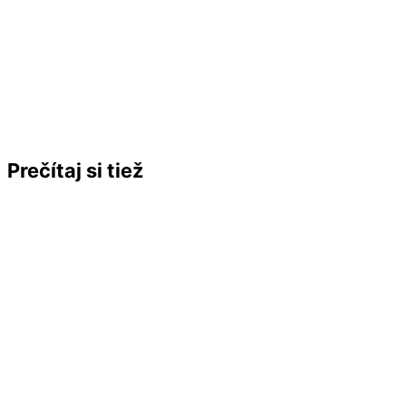
Prečítaj si tiež