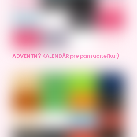
ADVENTNÝ KALENDÁR pre pani učiteľku;)