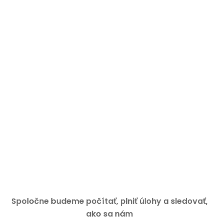
Spoločne budeme počítať, plniť úlohy a sledovať,
ako sa nám