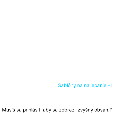
Šablóny na naliepanie
Musíš sa prihlásiť, aby sa zobrazil zvyšný obsah.