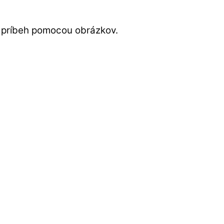
y príbeh pomocou obrázkov.