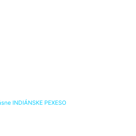
rásne INDIÁNSKE PEXESO