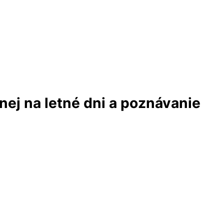
nej na letné dni a poznávanie