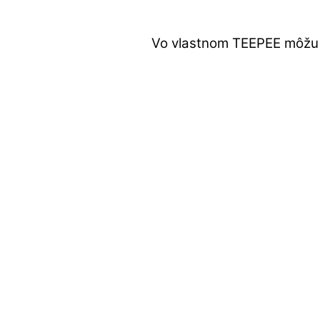
Vo vlastnom TEEPEE môžu i