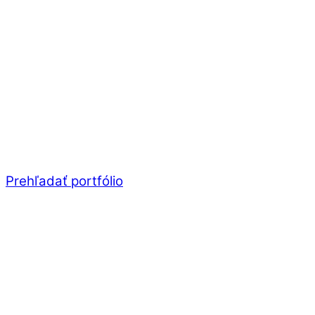
Prehľadať portfólio