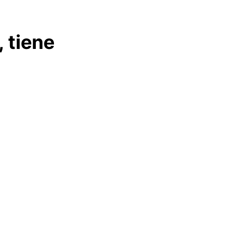
 tiene