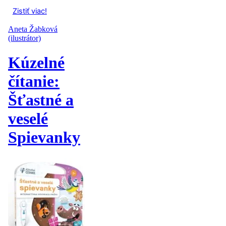
Zistiť viac!