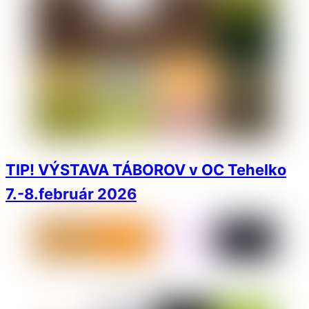
TIP! VÝSTAVA TÁBOROV v OC Tehelko
7.-8.február 2026