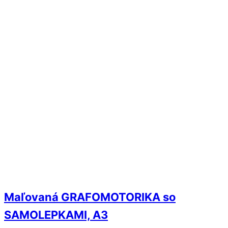
Maľovaná GRAFOMOTORIKA so
SAMOLEPKAMI, A3