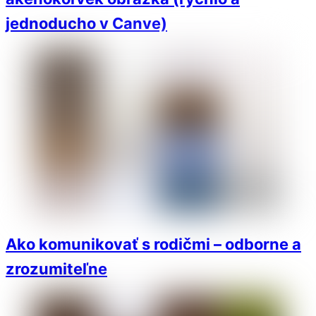
jednoducho v Canve)
Ako komunikovať s rodičmi – odborne a
zrozumiteľne