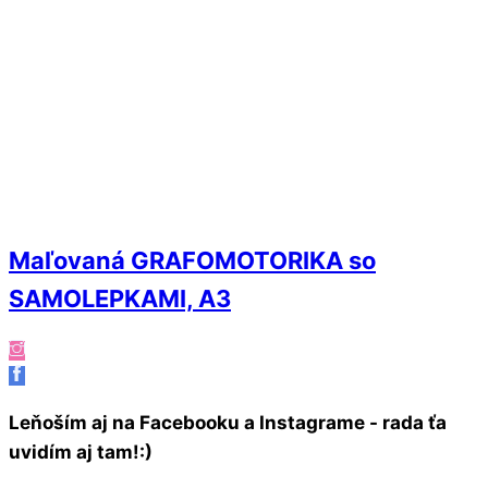
Maľovaná GRAFOMOTORIKA so
SAMOLEPKAMI, A3
Leňoším aj na Facebooku a Instagrame - rada ťa
uvidím aj tam!:)