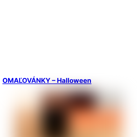
OMAĽOVÁNKY – Halloween