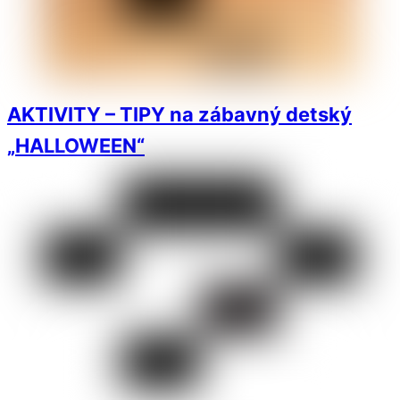
AKTIVITY – TIPY na zábavný detský
„HALLOWEEN“