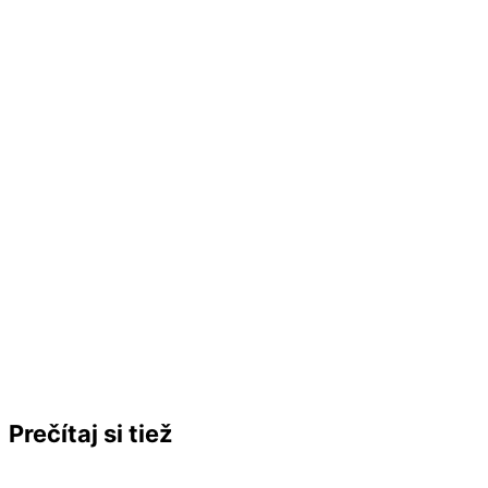
Prečítaj si tiež