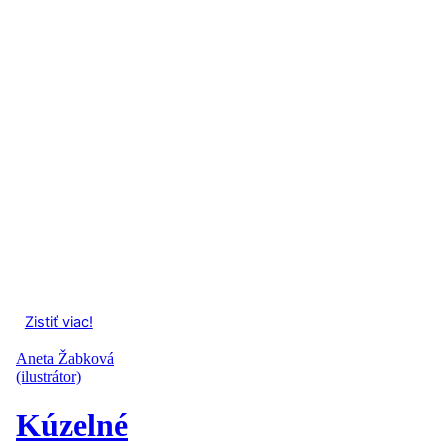
Zistiť viac!