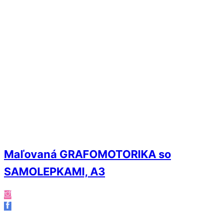
Maľovaná GRAFOMOTORIKA so
SAMOLEPKAMI, A3