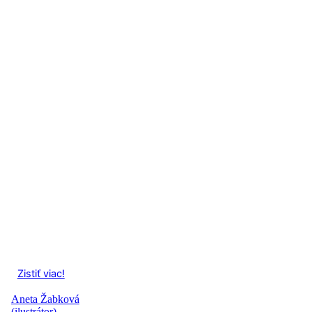
Zistiť viac!