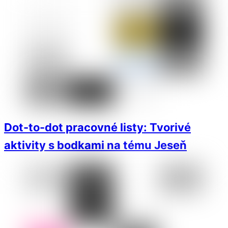
Dot-to-dot pracovné listy: Tvorivé
aktivity s bodkami na tému Jeseň