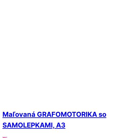
Maľovaná GRAFOMOTORIKA so
SAMOLEPKAMI, A3