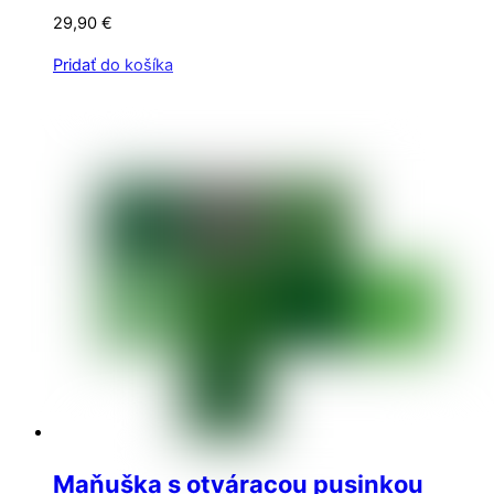
29,90
€
Pridať do košíka
Maňuška s otváracou pusinkou